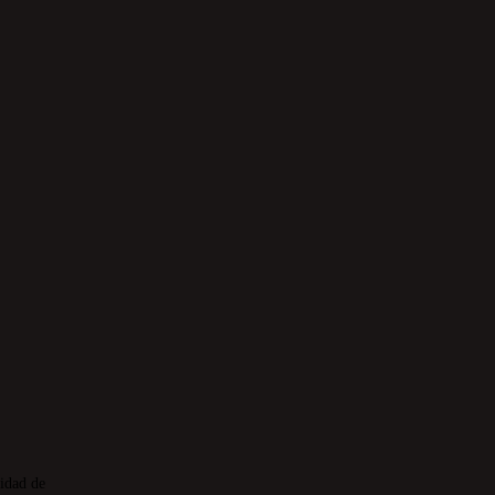
sidad de