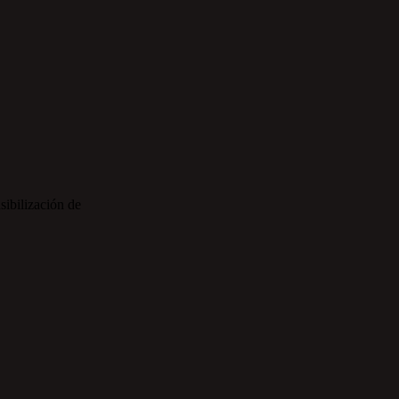
sibilización de