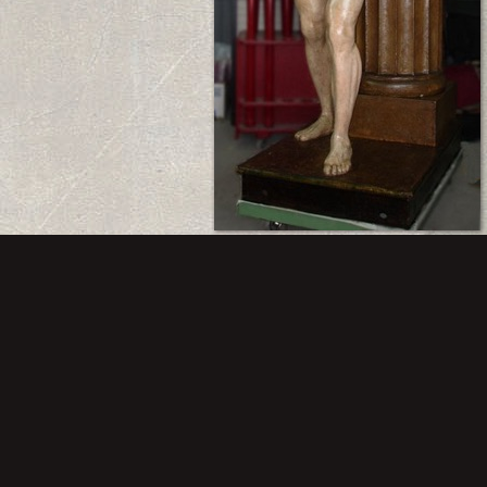
Después de la Restauración