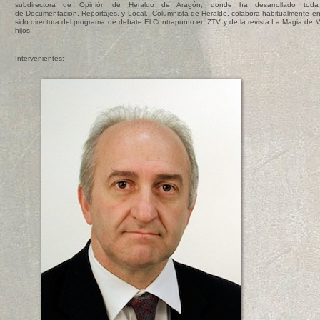
subdirectora de Opinión de Heraldo de Aragón, donde ha desarrollado toda 
de Documentación, Reportajes, y Local. Columnista de Heraldo, colabora habitualmente en 
sido directora del programa de debate El Contrapunto en ZTV y de la revista La Magia de V
hijos.
Intervenientes: