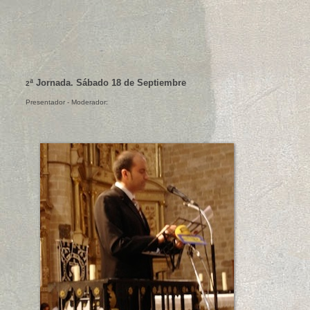
ª Jornada. Sábado 18 de Septiembre
2
Presentador - Moderador: