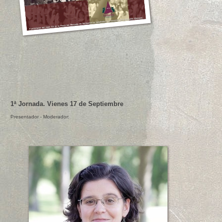
1ª Jornada. Vienes 17 de Septiembre
Presentador - Moderador: