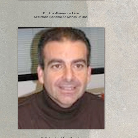
D.ª Ana Alvarez de Lara
Secretaria Nacional de Manos Unidas.