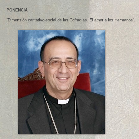
PONENCIA
“Dimensión caritativo-social de las Cofradías. El amor a los Hermanos”.