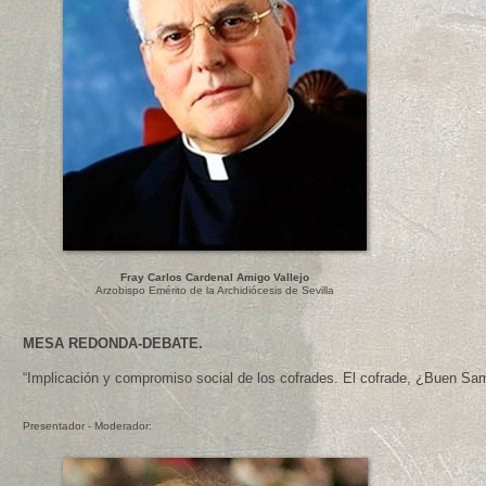
Fray Carlos Cardenal Amigo Vallejo
Arzobispo Emérito de la Archidiócesis de Sevilla
MESA REDONDA-DEBATE.
“Implicación y compromiso social de los cofrades. El cofrade, ¿Buen Sama
Presentador - Moderador: