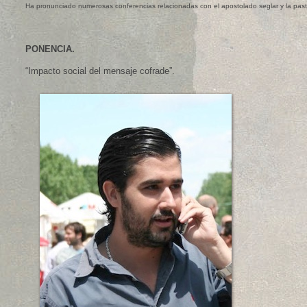
Ha pronunciado numerosas conferencias relacionadas con el apostolado seglar y la past
PONENCIA.
“Impacto social del mensaje cofrade”.