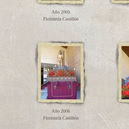
Año 2005
Floristería Castillón
Año 2006
Floristaría Castillón