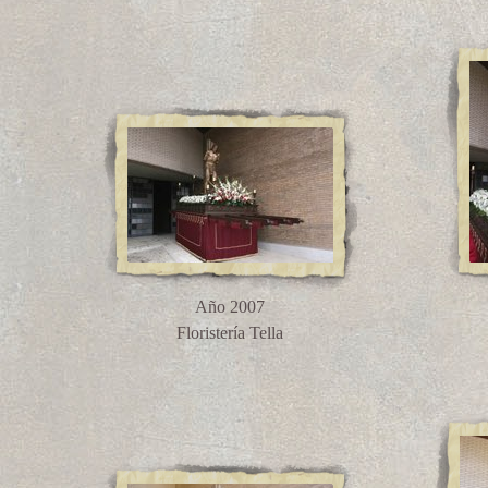
Año 2007
Floristería Tella