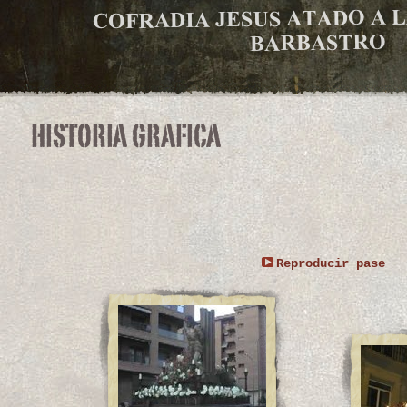
Reproducir pase