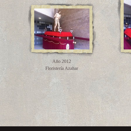
Año 2012
Floristería Azahar