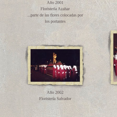
Año 2001
Floristería Azahar
...parte de las flores colocadas por
los portantes
Año 2002
Floristería Salvador