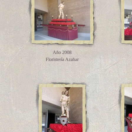
Año 2008
Floristería Azahar