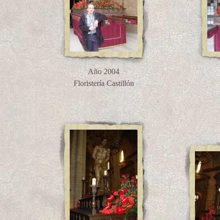
Año 2004
Floristería Castillón