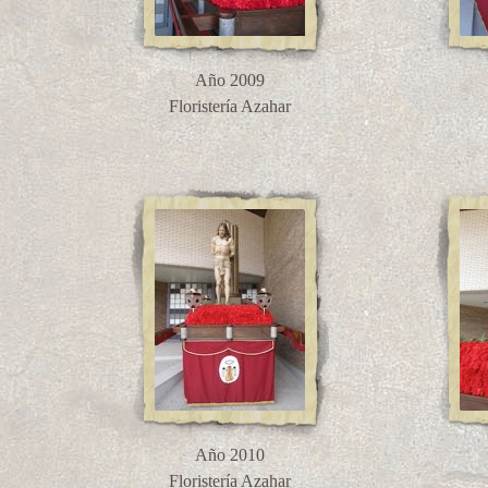
Año 2009
Floristería Azahar
Año 2010
Floristería Azahar