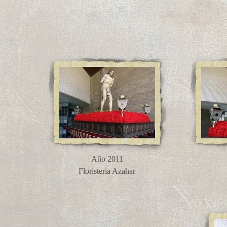
Año 2011
Floristería Azahar