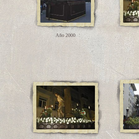
Año 2000